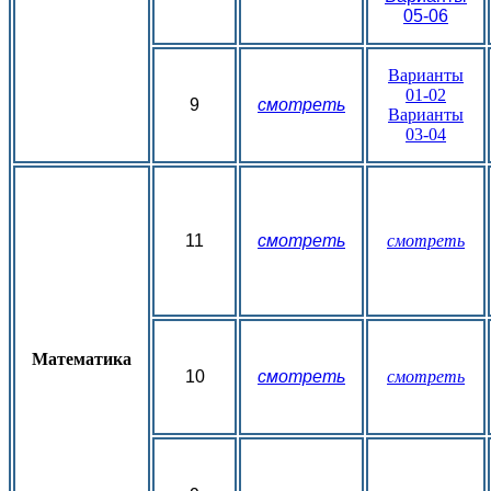
05-06
Варианты
01-02
9
смотреть
Варианты
03-04
11
смотреть
смотреть
Математика
10
смотреть
смотреть