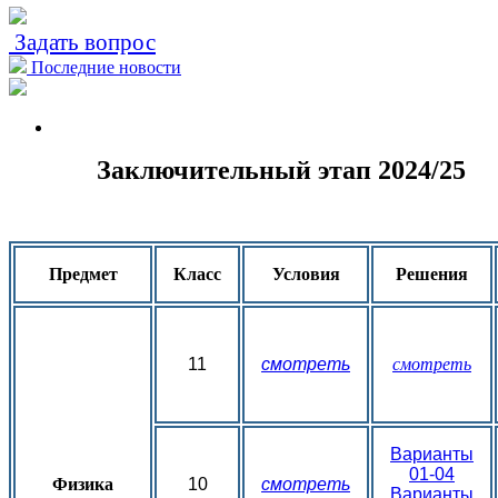
Задать вопрос
Последние новости
Заключительный этап 2024/25
Предмет
Класс
Условия
Решения
11
смотреть
смотреть
Варианты
01-04
Физика
10
смотреть
Варианты