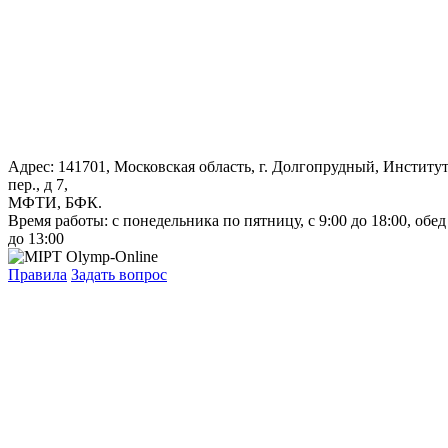
Адрес: 141701, Московская область, г. Долгопрудный, Институ
пер., д 7,
МФТИ, БФК.
Время работы: с понедельника по пятницу, с 9:00 до 18:00, обед
до 13:00
Правила
Задать вопрос