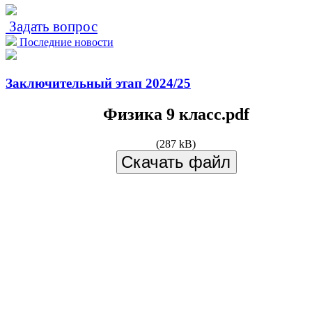
Задать вопрос
Последние новости
Заключительный этап 2024/25
Физика 9 класс.pdf
(287 kB)
Скачать файл