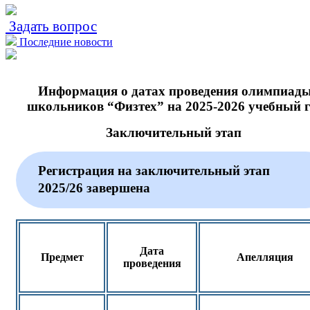
Задать вопрос
Последние новости
Информация о датах проведения олимпиад
школьников “Физтех” на 2025-2026 учебный г
Заключительный этап
Регистрация на заключительный этап
2025/26 завершена
Дата
Предмет
Апелляция
проведения