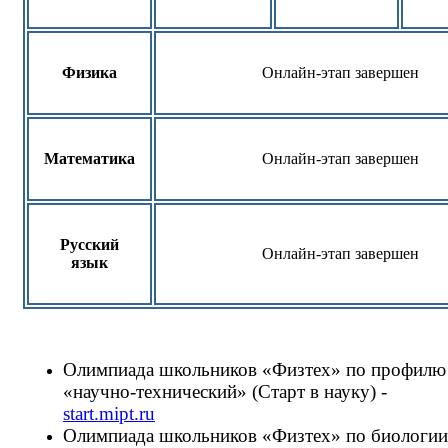
Физика
Онлайн-этап завершен
Математика
Онлайн-этап завершен
Русский
Онлайн-этап завершен
язык
Олимпиада школьников «Физтех» по профилю
«научно-технический» (Старт в науку) -
start.mipt.ru
Олимпиада школьников «Физтех» по биологии