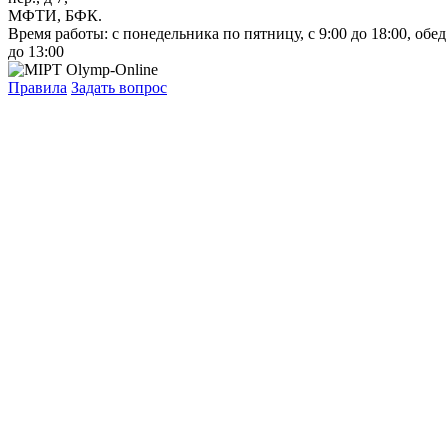
МФТИ, БФК.
Время работы: с понедельника по пятницу, с 9:00 до 18:00, обед
до 13:00
Правила
Задать вопрос