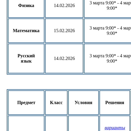
3 марта 9:00* - 4 мар
Физика
14.02.2026
9:00*
3 марта 9:00* - 4 мар
Математика
15.02.2026
9:00*
Русский
3 марта 9:00* - 4 мар
14.02.2026
язык
9:00*
Предмет
Класс
Условия
Решения
варианты