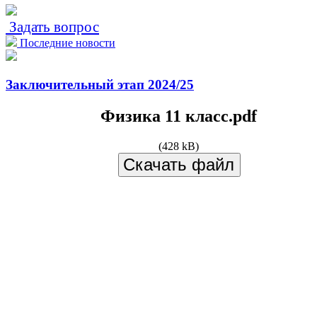
Задать вопрос
Последние новости
Заключительный этап 2024/25
Физика 11 класс.pdf
(428 kB)
Скачать файл