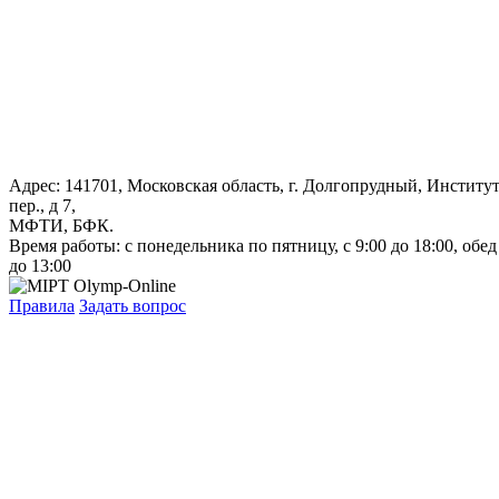
Адрес: 141701, Московская область, г. Долгопрудный, Институ
пер., д 7,
МФТИ, БФК.
Время работы: с понедельника по пятницу, с 9:00 до 18:00, обед
до 13:00
Правила
Задать вопрос