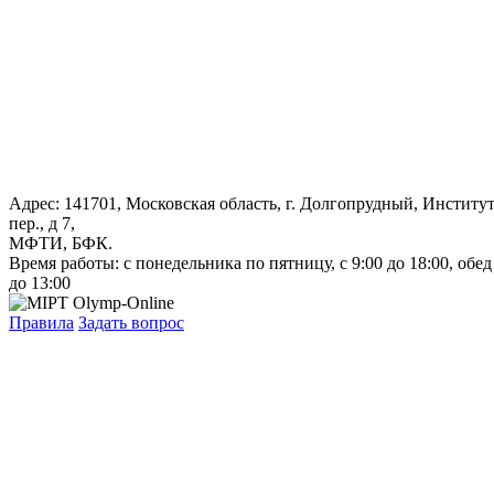
Адрес: 141701, Московская область, г. Долгопрудный, Институ
пер., д 7,
МФТИ, БФК.
Время работы: с понедельника по пятницу, с 9:00 до 18:00, обед
до 13:00
Правила
Задать вопрос