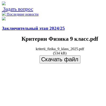
Задать вопрос
Последние новости
Заключительный этап 2024/25
Критерии Физика 9 класс.pdf
kriterii_fizika_9_klass_2025.pdf
(534 kB)
Скачать файл