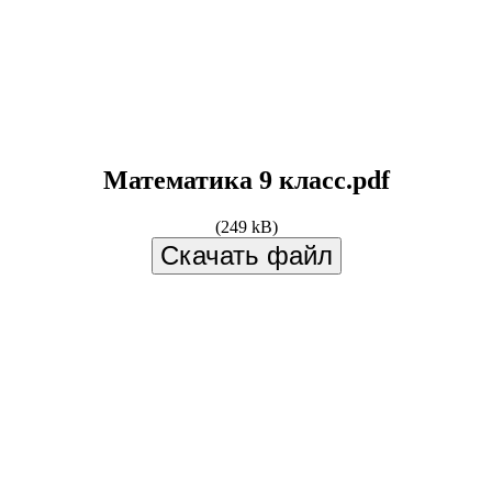
Математика 9 класс.pdf
(249 kB)
Скачать файл