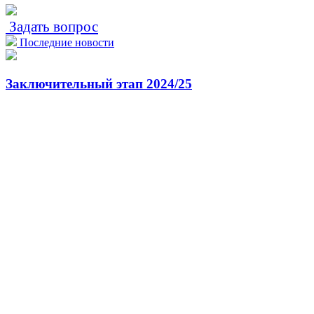
Задать вопрос
Последние новости
Заключительный этап 2024/25