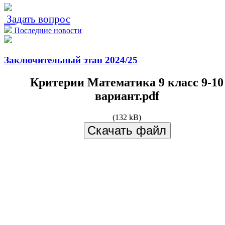
Задать вопрос
Последние новости
Заключительный этап 2024/25
Критерии Математика 9 класс 9-10
вариант.pdf
(132 kB)
Скачать файл