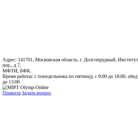
Адрес: 141701, Московская область, г. Долгопрудный, Институ
пер., д 7,
МФТИ, БФК.
Время работы: с понедельника по пятницу, с 9:00 до 18:00, обед
до 13:00
Правила
Задать вопрос