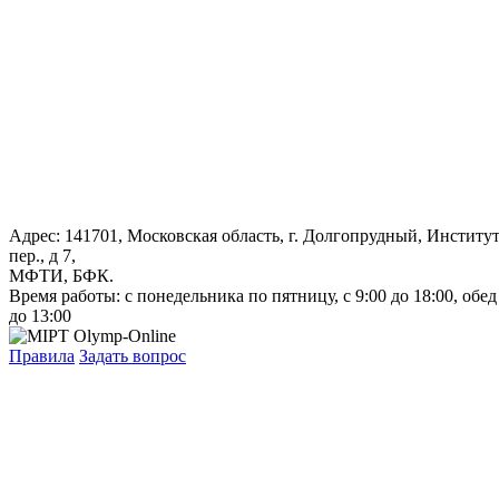
Адрес: 141701, Московская область, г. Долгопрудный, Институ
пер., д 7,
МФТИ, БФК.
Время работы: с понедельника по пятницу, с 9:00 до 18:00, обед
до 13:00
Правила
Задать вопрос