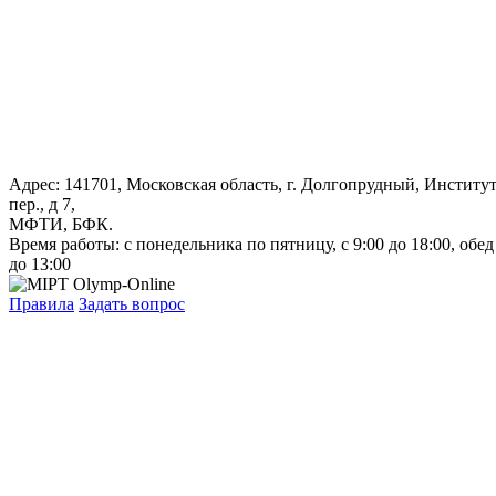
Адрес: 141701, Московская область, г. Долгопрудный, Институ
пер., д 7,
МФТИ, БФК.
Время работы: с понедельника по пятницу, с 9:00 до 18:00, обед
до 13:00
Правила
Задать вопрос