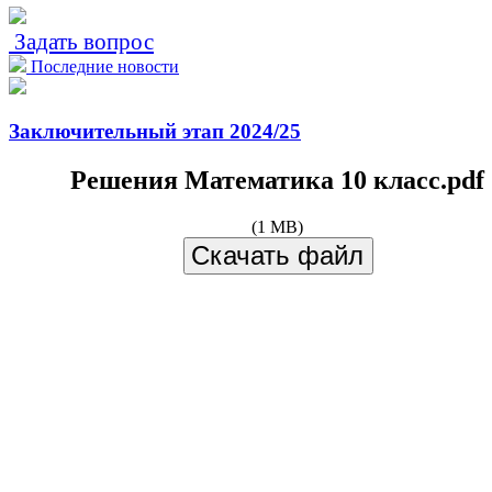
Задать вопрос
Последние новости
Заключительный этап 2024/25
Решения Математика 10 класс.pdf
(1 MB)
Скачать файл