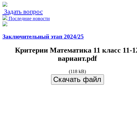
Задать вопрос
Последние новости
Заключительный этап 2024/25
Критерии Математика 11 класс 11-1
вариант.pdf
(118 kB)
Скачать файл