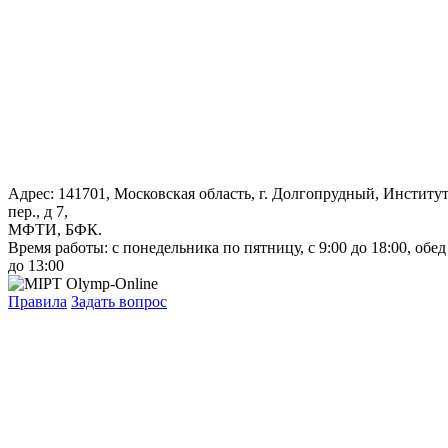
Адрес: 141701, Московская область, г. Долгопрудный, Институ
пер., д 7,
МФТИ, БФК.
Время работы: с понедельника по пятницу, с 9:00 до 18:00, обед
до 13:00
Правила
Задать вопрос