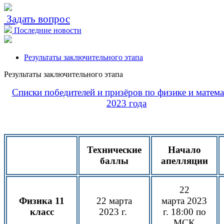
Задать вопрос
Последние новости
Результаты заключительного этапа
Результаты заключительного этапа
Списки победителей и призёров по физике и матема
2023 года
Технические
Начало
баллы
апелляции
22
Физика 11
22 марта
марта
2023
класс
2023 г.
г.
18:00 по
МСК