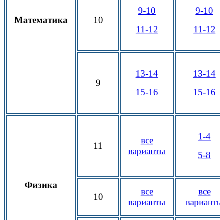
9-10
9-10
Математика
10
11-12
11-12
13-14
13-14
9
15-16
15-16
1-4
все
11
варианты
5-8
Физика
все
все
10
варианты
вариант