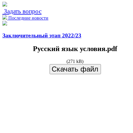
Задать вопрос
Последние новости
Заключительный этап 2022/23
Русский язык условия.pdf
(271 kB)
Скачать файл