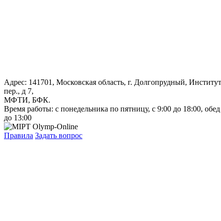
Адрес: 141701, Московская область, г. Долгопрудный, Институ
пер., д 7,
МФТИ, БФК.
Время работы: с понедельника по пятницу, с 9:00 до 18:00, обед
до 13:00
Правила
Задать вопрос