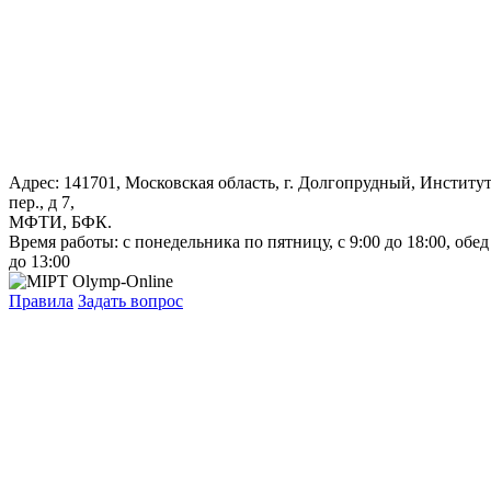
Адрес: 141701, Московская область, г. Долгопрудный, Институ
пер., д 7,
МФТИ, БФК.
Время работы: с понедельника по пятницу, с 9:00 до 18:00, обед
до 13:00
Правила
Задать вопрос