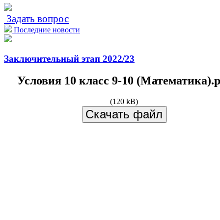
Задать вопрос
Последние новости
Заключительный этап 2022/23
Условия 10 класс 9-10 (Математика).p
(120 kB)
Скачать файл