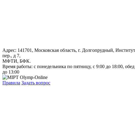
Адрес: 141701, Московская область, г. Долгопрудный, Институ
пер., д 7,
МФТИ, БФК.
Время работы: с понедельника по пятницу, с 9:00 до 18:00, обед
до 13:00
Правила
Задать вопрос