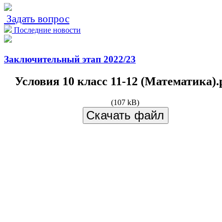
Задать вопрос
Последние новости
Заключительный этап 2022/23
Условия 10 класс 11-12 (Математика).
(107 kB)
Скачать файл