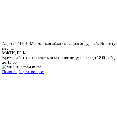
Адрес: 141701, Московская область, г. Долгопрудный, Институ
пер., д 7,
МФТИ, БФК.
Время работы: с понедельника по пятницу, с 9:00 до 18:00, обед
до 13:00
Правила
Задать вопрос