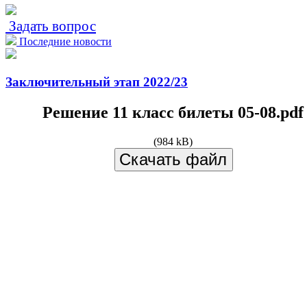
Задать вопрос
Последние новости
Заключительный этап 2022/23
Решение 11 класс билеты 05-08.pdf
(984 kB)
Скачать файл