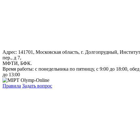
Адрес: 141701, Московская область, г. Долгопрудный, Институ
пер., д 7,
МФТИ, БФК.
Время работы: с понедельника по пятницу, с 9:00 до 18:00, обед
до 13:00
Правила
Задать вопрос