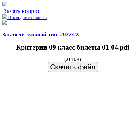
Задать вопрос
Последние новости
Заключительный этап 2022/23
Критерии 09 класс билеты 01-04.pd
(214 kB)
Скачать файл