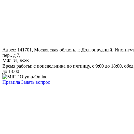
Адрес: 141701, Московская область, г. Долгопрудный, Институ
пер., д 7,
МФТИ, БФК.
Время работы: с понедельника по пятницу, с 9:00 до 18:00, обед
до 13:00
Правила
Задать вопрос