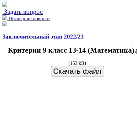
Задать вопрос
Последние новости
Заключительный этап 2022/23
Критерии 9 класс 13-14 (Математика).
(153 kB)
Скачать файл