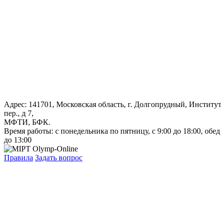
Адрес: 141701, Московская область, г. Долгопрудный, Институ
пер., д 7,
МФТИ, БФК.
Время работы: с понедельника по пятницу, с 9:00 до 18:00, обед
до 13:00
Правила
Задать вопрос