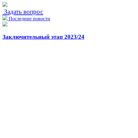
Задать вопрос
Последние новости
Заключительный этап 2023/24