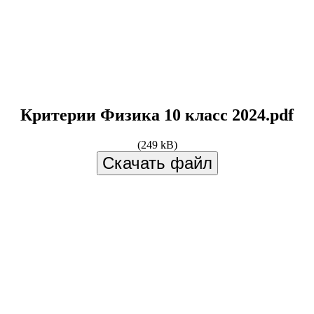
Критерии Физика 10 класс 2024.pdf
(249 kB)
Скачать файл