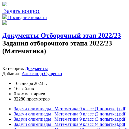
Задать вопрос
Последние новости
Документы
Отборочный этап 2022/23
Задания отборочного этапа 2022/23
(Математика)
Категория:
Документы
Добавил:
Александр Сущенко
16 января 2023 г.
16 файлов
0 комментариев
32280 просмотров
Задачи олимпиады_ Математика 9 класс (1 попытка).pdf
Задачи олимпиады_ Математика 9 класс (2 попытка).pdf
Задачи олимпиады_ Математика 9 класс (3 попытка).pdf
Задачи олимпиады_ Математика 9 класс (4 попытка).pdf