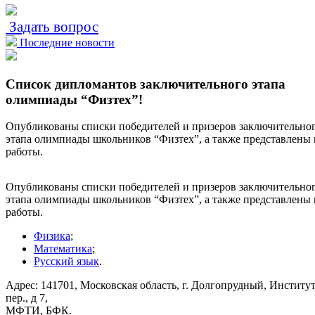
Задать вопрос
Последние новости
Список дипломантов заключительного этапа
олимпиады “Физтех”!
Опубликованы списки победителей и призеров заключительно
этапа олимпиады школьников “Физтех”, а также представлены 
работы.
Опубликованы списки победителей и призеров заключительно
этапа олимпиады школьников “Физтех”, а также представлены 
работы.
Физика
;
Математика
;
Русский язык
.
Адрес: 141701, Московская область, г. Долгопрудный, Институ
пер., д 7,
МФТИ, БФК.