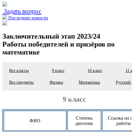
Задать вопрос
Последние новости
Заключительный этап 2023/24
Работы победителей и призёров по
математике
Все классы
9 класс
10 класс
11 
Все предметы
Физика
Математика
Русский 
9 класс
Степень
Ссылка на 
ФИО
диплома
работы