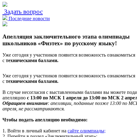
Задать вопрос
Последние новости
Апелляция заключительного этапа олимпиады
школьников «Физтех» по русскому языку!
Уже сегодня у участников появится возможность ознакомиться
с
техническими баллами.
Уже сегодня у участников появится возможность ознакомиться
с
техническими баллами.
В случае несогласия с выставленными баллами вы можете пода
апелляцию
с 13:00 по МСК 1 апреля до 13:00 по МСК 2 апрел
Обращаем внимание
: апелляции, поданные позже 13:00 по МС
апреля, не рассматриваются.
Чтобы подать апелляцию необходимо:
1. Войти в личный кабинет на
сайте олимпиады;
2. Перейти в раздел «Заключительный этап»;