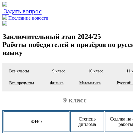
Задать вопрос
Последние новости
Заключительный этап 2024/25
Работы победителей и призёров по русс
языку
Все классы
9 класс
10 класс
11 
Все предметы
Физика
Математика
Русский 
9 класс
Степень
Ссылка на 
ФИО
диплома
работы