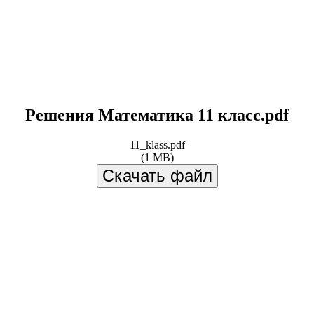
Решения Математика 11 класс.pdf
11_klass.pdf
(1 MB)
Скачать файл