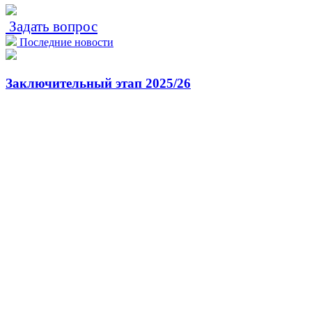
Задать вопрос
Последние новости
Заключительный этап 2025/26