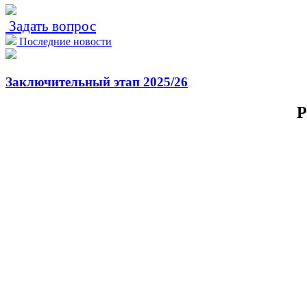
Задать вопрос
Последние новости
Заключительный этап 2025/26
Р