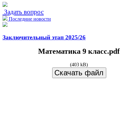
Задать вопрос
Последние новости
Заключительный этап 2025/26
Математика 9 класс.pdf
(403 kB)
Скачать файл