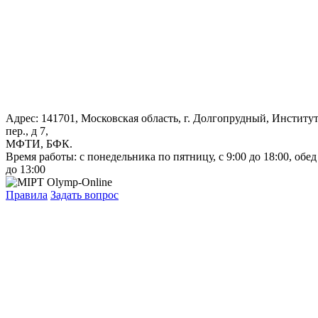
Адрес: 141701, Московская область, г. Долгопрудный, Институ
пер., д 7,
МФТИ, БФК.
Время работы: с понедельника по пятницу, с 9:00 до 18:00, обед
до 13:00
Правила
Задать вопрос