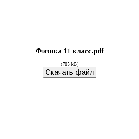
Физика 11 класс.pdf
(785 kB)
Скачать файл