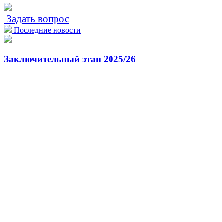
Задать вопрос
Последние новости
Заключительный этап 2025/26