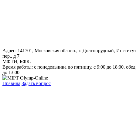
Адрес: 141701, Московская область, г. Долгопрудный, Институ
пер., д 7,
МФТИ, БФК.
Время работы: с понедельника по пятницу, с 9:00 до 18:00, обед
до 13:00
Правила
Задать вопрос