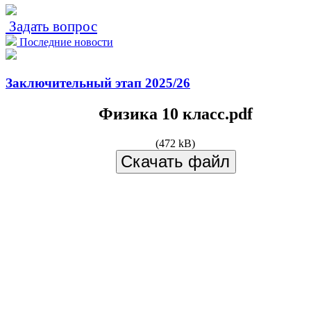
Задать вопрос
Последние новости
Заключительный этап 2025/26
Физика 10 класс.pdf
(472 kB)
Скачать файл