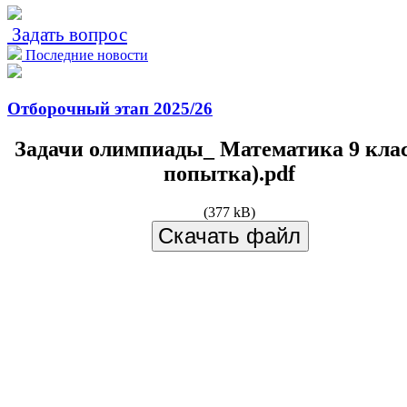
Задать вопрос
Последние новости
Отборочный этап 2025/26
Задачи олимпиады_ Математика 9 клас
попытка).pdf
(377 kB)
Скачать файл