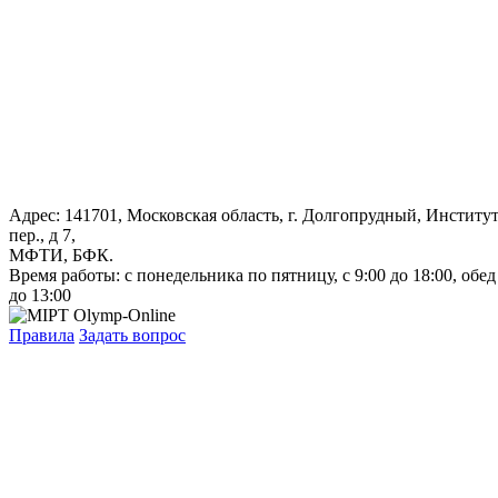
Адрес: 141701, Московская область, г. Долгопрудный, Институ
пер., д 7,
МФТИ, БФК.
Время работы: с понедельника по пятницу, с 9:00 до 18:00, обед
до 13:00
Правила
Задать вопрос