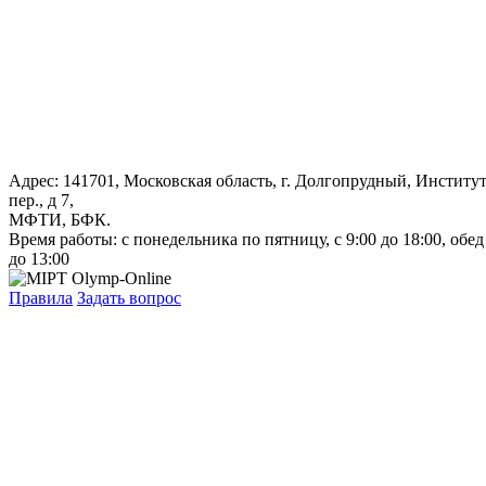
Адрес: 141701, Московская область, г. Долгопрудный, Институ
пер., д 7,
МФТИ, БФК.
Время работы: с понедельника по пятницу, с 9:00 до 18:00, обед
до 13:00
Правила
Задать вопрос