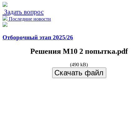
Задать вопрос
Последние новости
Отборочный этап 2025/26
Решения М10 2 попытка.pdf
(490 kB)
Скачать файл