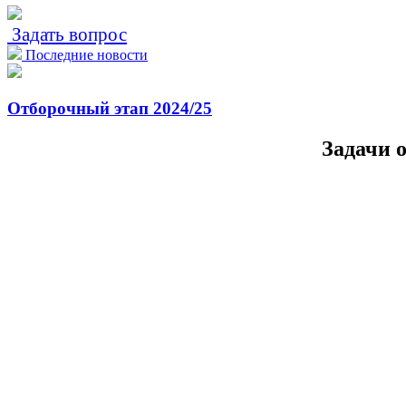
Задать вопрос
Последние новости
Отборочный этап 2024/25
Задачи 