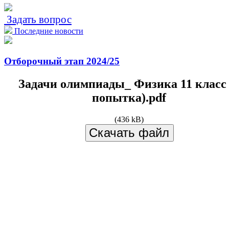
Задать вопрос
Последние новости
Отборочный этап 2024/25
Задачи олимпиады_ Физика 11 класс 
попытка).pdf
(436 kB)
Скачать файл