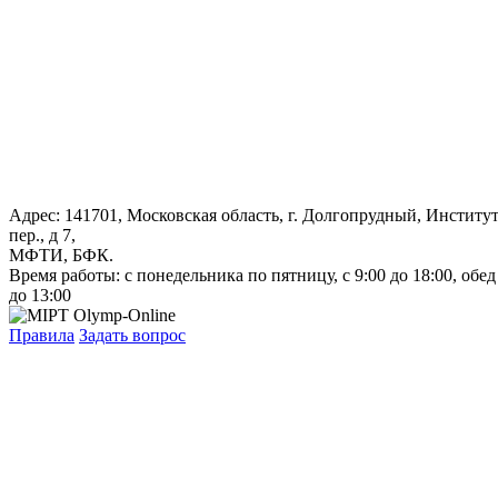
Адрес: 141701, Московская область, г. Долгопрудный, Институ
пер., д 7,
МФТИ, БФК.
Время работы: с понедельника по пятницу, с 9:00 до 18:00, обед
до 13:00
Правила
Задать вопрос