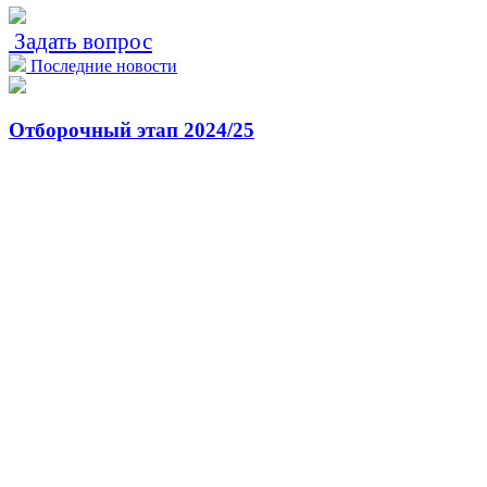
Задать вопрос
Последние новости
Отборочный этап 2024/25