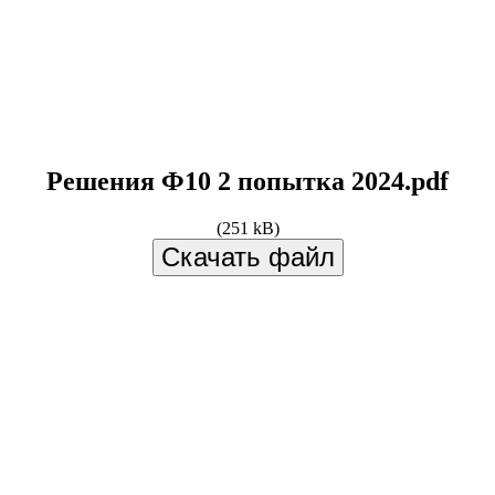
Решения Ф10 2 попытка 2024.pdf
(251 kB)
Скачать файл