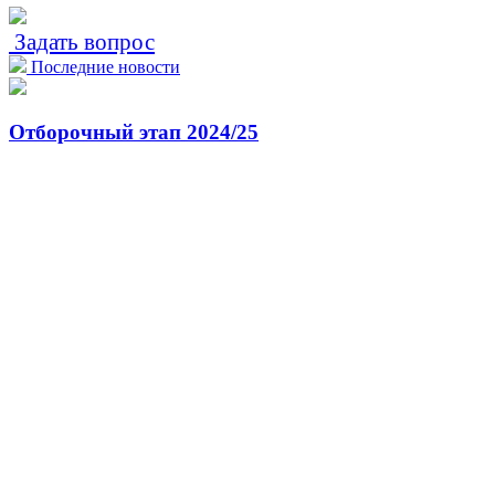
Задать вопрос
Последние новости
Отборочный этап 2024/25