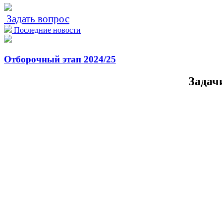
Задать вопрос
Последние новости
Отборочный этап 2024/25
Задач