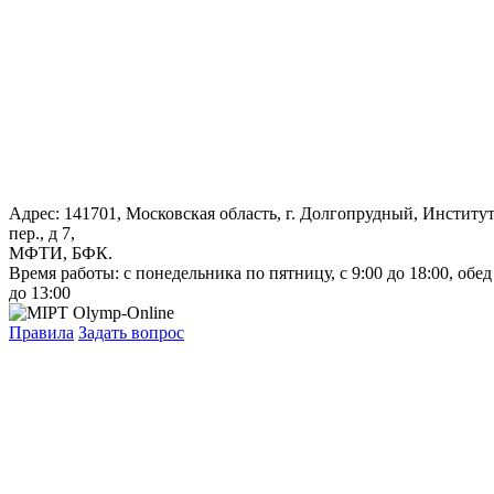
Адрес: 141701, Московская область, г. Долгопрудный, Институ
пер., д 7,
МФТИ, БФК.
Время работы: с понедельника по пятницу, с 9:00 до 18:00, обед
до 13:00
Правила
Задать вопрос