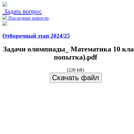
Задать вопрос
Последние новости
Отборочный этап 2024/25
Задачи олимпиады_ Математика 10 клас
попытка).pdf
(226 kB)
Скачать файл