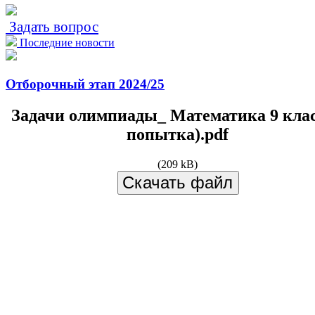
Задать вопрос
Последние новости
Отборочный этап 2024/25
Задачи олимпиады_ Математика 9 клас
попытка).pdf
(209 kB)
Скачать файл