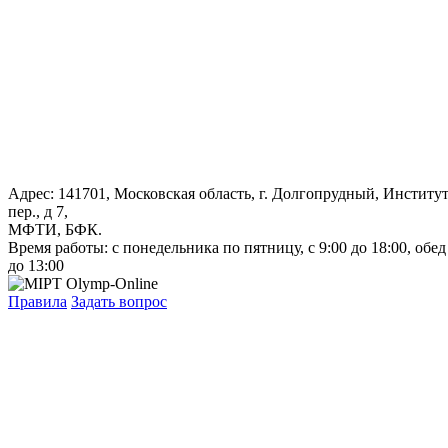
Адрес: 141701, Московская область, г. Долгопрудный, Институ
пер., д 7,
МФТИ, БФК.
Время работы: с понедельника по пятницу, с 9:00 до 18:00, обед
до 13:00
Правила
Задать вопрос