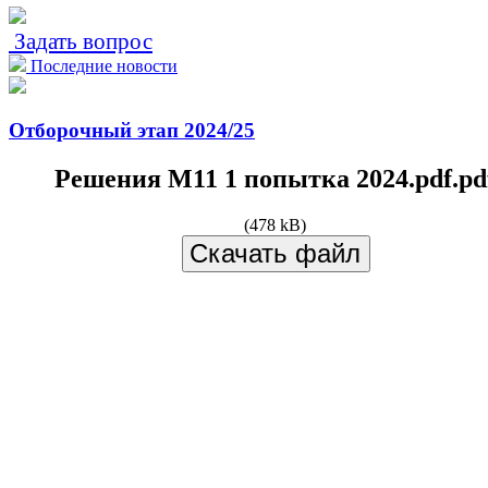
Задать вопрос
Последние новости
Отборочный этап 2024/25
Решения М11 1 попытка 2024.pdf.pd
(478 kB)
Скачать файл