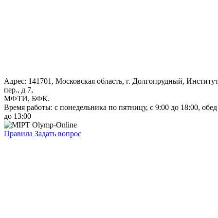
Адрес: 141701, Московская область, г. Долгопрудный, Институ
пер., д 7,
МФТИ, БФК.
Время работы: с понедельника по пятницу, с 9:00 до 18:00, обед
до 13:00
Правила
Задать вопрос