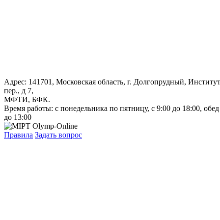
Адрес: 141701, Московская область, г. Долгопрудный, Институ
пер., д 7,
МФТИ, БФК.
Время работы: с понедельника по пятницу, с 9:00 до 18:00, обед
до 13:00
Правила
Задать вопрос