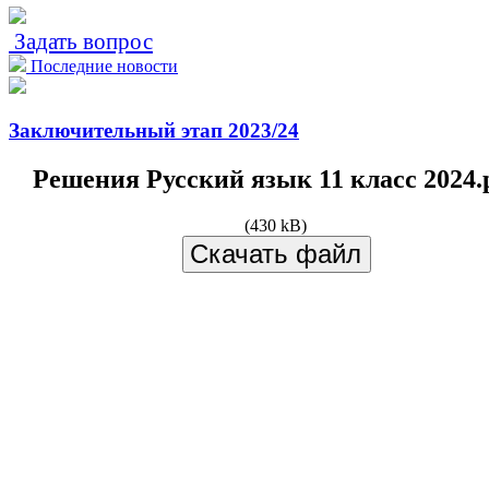
Задать вопрос
Последние новости
Заключительный этап 2023/24
Решения Русский язык 11 класс 2024.
(430 kB)
Скачать файл