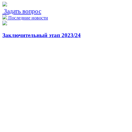
Задать вопрос
Последние новости
Заключительный этап 2023/24