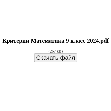
Критерии Математика 9 класс 2024.pdf
(267 kB)
Скачать файл