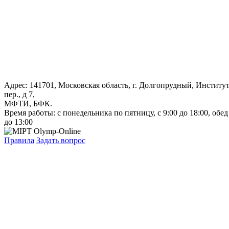
Адрес: 141701, Московская область, г. Долгопрудный, Институ
пер., д 7,
МФТИ, БФК.
Время работы: с понедельника по пятницу, с 9:00 до 18:00, обед
до 13:00
Правила
Задать вопрос