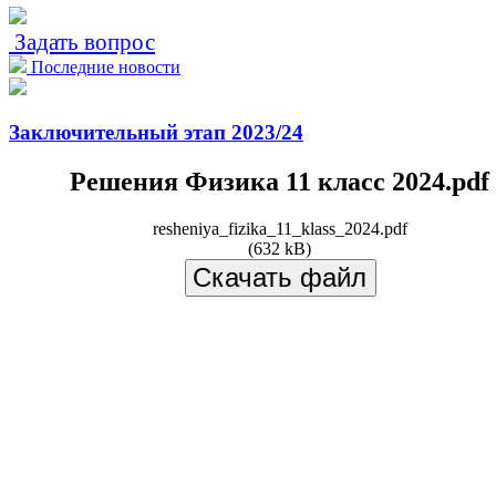
Задать вопрос
Последние новости
Заключительный этап 2023/24
Решения Физика 11 класс 2024.pdf
resheniya_fizika_11_klass_2024.pdf
(632 kB)
Скачать файл