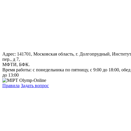
Адрес: 141701, Московская область, г. Долгопрудный, Институ
пер., д 7,
МФТИ, БФК.
Время работы: с понедельника по пятницу, с 9:00 до 18:00, обед
до 13:00
Правила
Задать вопрос