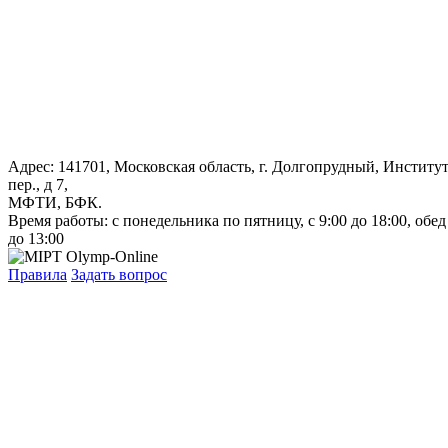
Адрес: 141701, Московская область, г. Долгопрудный, Институ
пер., д 7,
МФТИ, БФК.
Время работы: с понедельника по пятницу, с 9:00 до 18:00, обед
до 13:00
Правила
Задать вопрос