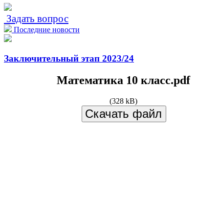
Задать вопрос
Последние новости
Заключительный этап 2023/24
Математика 10 класс.pdf
(328 kB)
Скачать файл