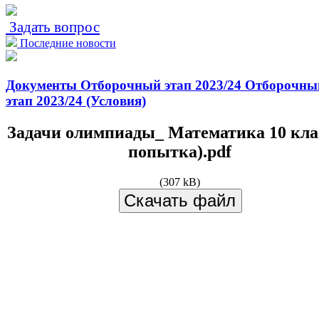
Задать вопрос
Последние новости
Документы
Отборочный этап 2023/24
Отборочны
этап 2023/24 (Условия)
Задачи олимпиады_ Математика 10 клас
попытка).pdf
(307 kB)
Скачать файл