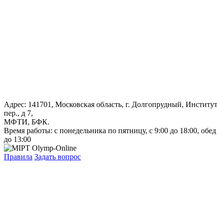
Адрес: 141701, Московская область, г. Долгопрудный, Институ
пер., д 7,
МФТИ, БФК.
Время работы: с понедельника по пятницу, с 9:00 до 18:00, обед
до 13:00
Правила
Задать вопрос