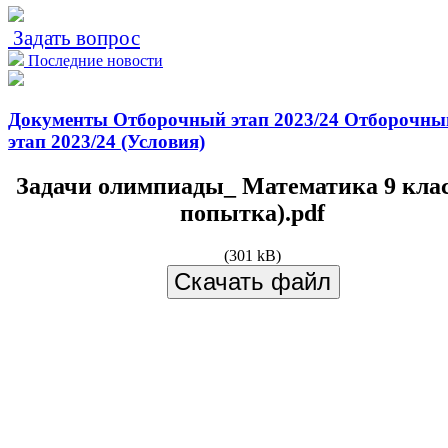
Задать вопрос
Последние новости
Документы
Отборочный этап 2023/24
Отборочны
этап 2023/24 (Условия)
Задачи олимпиады_ Математика 9 клас
попытка).pdf
(301 kB)
Скачать файл