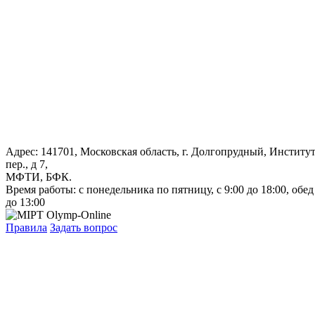
Адрес: 141701, Московская область, г. Долгопрудный, Институ
пер., д 7,
МФТИ, БФК.
Время работы: с понедельника по пятницу, с 9:00 до 18:00, обед
до 13:00
Правила
Задать вопрос