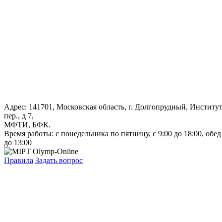
Адрес: 141701, Московская область, г. Долгопрудный, Институ
пер., д 7,
МФТИ, БФК.
Время работы: с понедельника по пятницу, с 9:00 до 18:00, обед
до 13:00
Правила
Задать вопрос