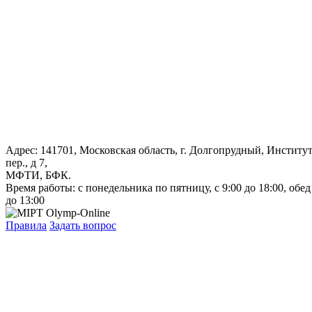
Адрес: 141701, Московская область, г. Долгопрудный, Институ
пер., д 7,
МФТИ, БФК.
Время работы: с понедельника по пятницу, с 9:00 до 18:00, обед
до 13:00
Правила
Задать вопрос