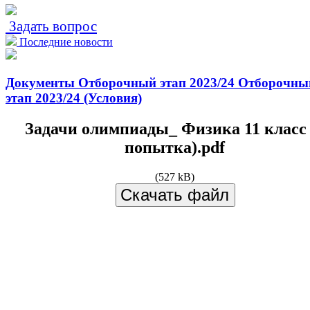
Задать вопрос
Последние новости
Документы
Отборочный этап 2023/24
Отборочны
этап 2023/24 (Условия)
Задачи олимпиады_ Физика 11 класс 
попытка).pdf
(527 kB)
Скачать файл