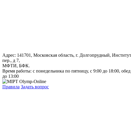
Адрес: 141701, Московская область, г. Долгопрудный, Институ
пер., д 7,
МФТИ, БФК.
Время работы: с понедельника по пятницу, с 9:00 до 18:00, обед
до 13:00
Правила
Задать вопрос