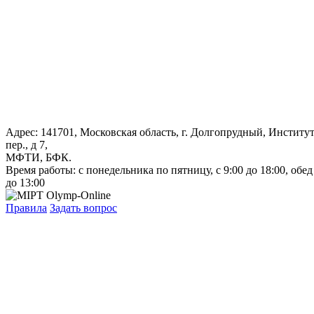
Адрес: 141701, Московская область, г. Долгопрудный, Институ
пер., д 7,
МФТИ, БФК.
Время работы: с понедельника по пятницу, с 9:00 до 18:00, обед
до 13:00
Правила
Задать вопрос